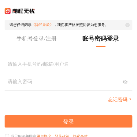
请您仔细阅读
《隐私条款》
，我们将严格按照协议为您服务。
账号密码登录
手机号登录/注册
忘记密码？
登录
我已阅读并同意
用户协议
、
登录政策
、
隐私条款