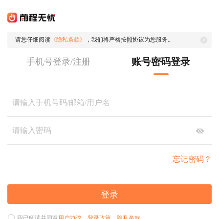
请您仔细阅读
《隐私条款》
，我们将严格按照协议为您服务。
账号密码登录
手机号登录/注册
忘记密码？
登录
我已阅读并同意
用户协议
、
登录政策
、
隐私条款