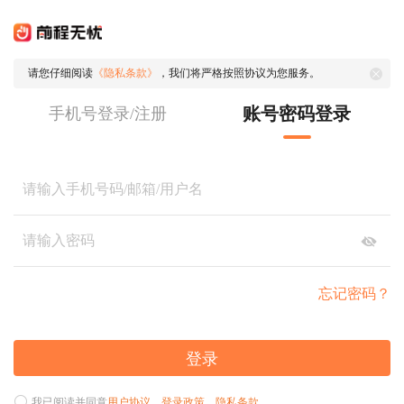
请您仔细阅读
《隐私条款》
，我们将严格按照协议为您服务。
账号密码登录
手机号登录/注册
忘记密码？
登录
我已阅读并同意
用户协议
、
登录政策
、
隐私条款