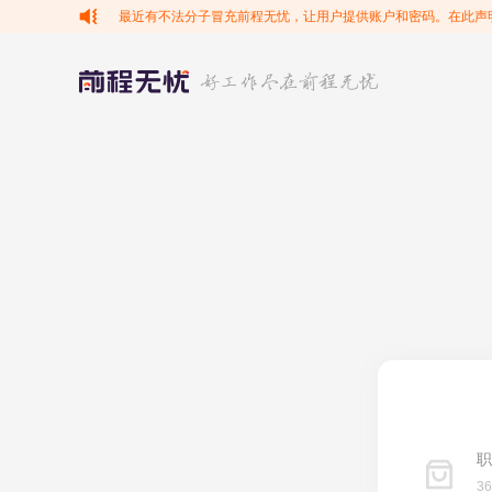
最近有不法分子冒充前程无忧，让用户提供账户和密码。在此声
职
3