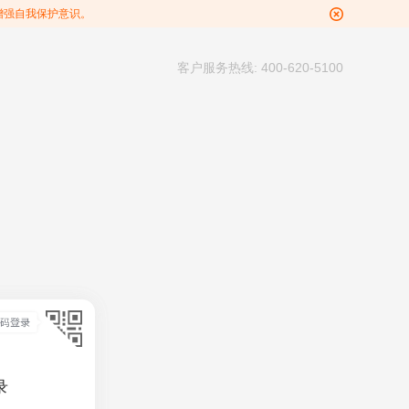
增强自我保护意识。
客户服务热线: 400-620-5100
录