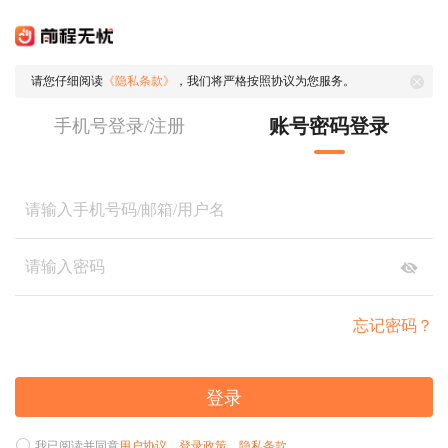
请您仔细阅读
《隐私条款》
，我们将严格按照协议为您服务。
账号密码登录
手机号登录/注册
忘记密码？
登录
我已阅读并同意
用户协议
、
登录政策
、
隐私条款