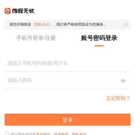
请您仔细阅读
《隐私条款》
，我们将严格按照协议为您服务。
账号密码登录
手机号登录/注册
忘记密码？
登录
我已阅读并同意
用户协议
、
登录政策
、
隐私条款