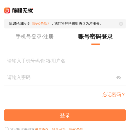
请您仔细阅读
《隐私条款》
，我们将严格按照协议为您服务。
账号密码登录
手机号登录/注册
忘记密码？
登录
我已阅读并同意
用户协议
、
登录政策
、
隐私条款