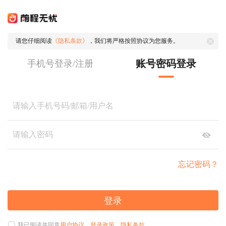
请您仔细阅读
《隐私条款》
，我们将严格按照协议为您服务。
账号密码登录
手机号登录/注册
忘记密码？
登录
我已阅读并同意
用户协议
、
登录政策
、
隐私条款