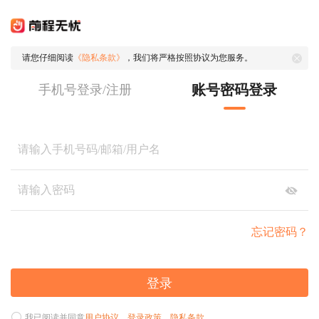
请您仔细阅读
《隐私条款》
，我们将严格按照协议为您服务。
账号密码登录
手机号登录/注册
忘记密码？
登录
我已阅读并同意
用户协议
、
登录政策
、
隐私条款