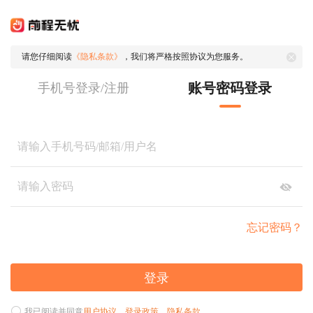
请您仔细阅读
《隐私条款》
，我们将严格按照协议为您服务。
账号密码登录
手机号登录/注册
忘记密码？
登录
我已阅读并同意
用户协议
、
登录政策
、
隐私条款