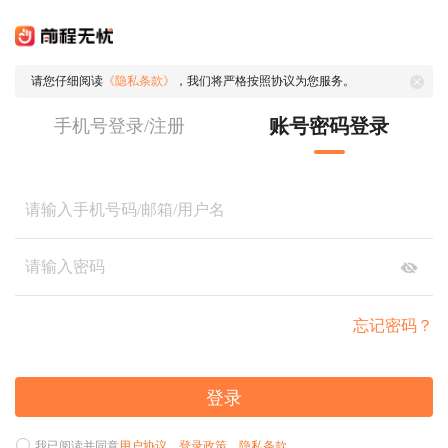
请您仔细阅读
《隐私条款》
，我们将严格按照协议为您服务。
账号密码登录
手机号登录/注册
忘记密码？
登录
我已阅读并同意
用户协议
、
登录政策
、
隐私条款