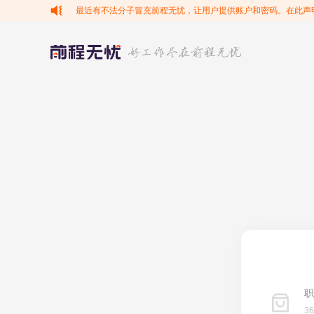
最近有不法分子冒充前程无忧，让用户提供账户和密码。在此声
职
3