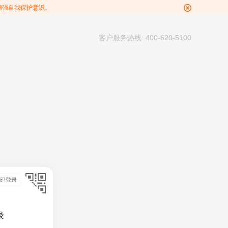
增强自我保护意识。
客户服务热线: 400-620-5100
录