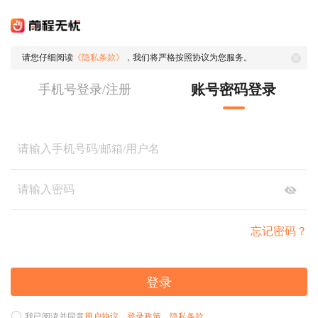
请您仔细阅读
《隐私条款》
，我们将严格按照协议为您服务。
账号密码登录
手机号登录/注册
忘记密码？
登录
我已阅读并同意
用户协议
、
登录政策
、
隐私条款