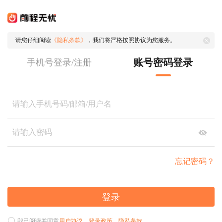
请您仔细阅读
《隐私条款》
，我们将严格按照协议为您服务。
账号密码登录
手机号登录/注册
忘记密码？
登录
我已阅读并同意
用户协议
、
登录政策
、
隐私条款