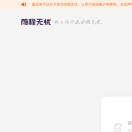
最近有不法分子冒充前程无忧，让用户提供账户和密码。在此声
职
3