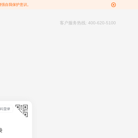
增强自我保护意识。
客户服务热线: 400-620-5100
录