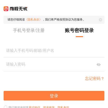
请您仔细阅读
《隐私条款》
，我们将严格按照协议为您服务。
账号密码登录
手机号登录/注册
忘记密码？
登录
我已阅读并同意
用户协议
、
登录政策
、
隐私条款