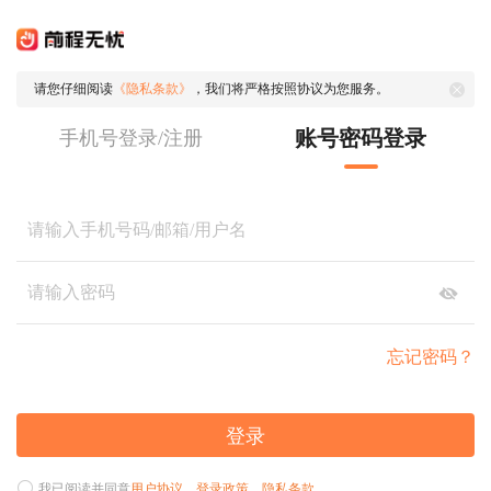
请您仔细阅读
《隐私条款》
，我们将严格按照协议为您服务。
账号密码登录
手机号登录/注册
忘记密码？
登录
我已阅读并同意
用户协议
、
登录政策
、
隐私条款