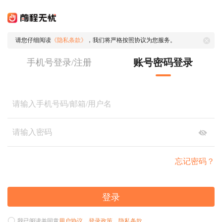
请您仔细阅读
《隐私条款》
，我们将严格按照协议为您服务。
账号密码登录
手机号登录/注册
忘记密码？
登录
我已阅读并同意
用户协议
、
登录政策
、
隐私条款