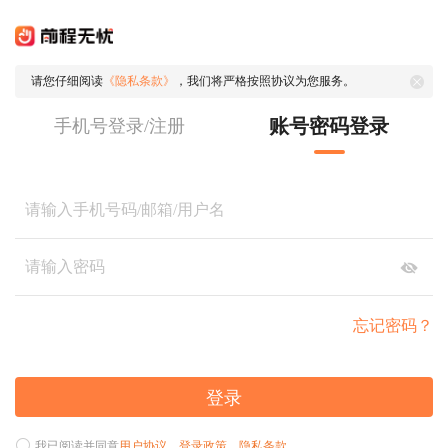
请您仔细阅读
《隐私条款》
，我们将严格按照协议为您服务。
账号密码登录
手机号登录/注册
忘记密码？
登录
我已阅读并同意
用户协议
、
登录政策
、
隐私条款