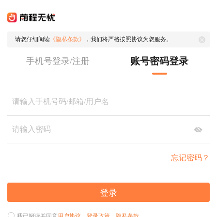
请您仔细阅读
《隐私条款》
，我们将严格按照协议为您服务。
账号密码登录
手机号登录/注册
忘记密码？
登录
我已阅读并同意
用户协议
、
登录政策
、
隐私条款