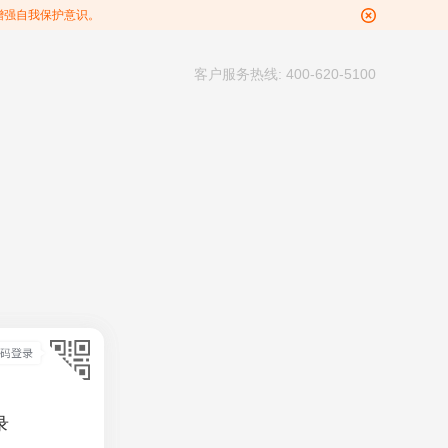
增强自我保护意识。
客户服务热线: 400-620-5100
录