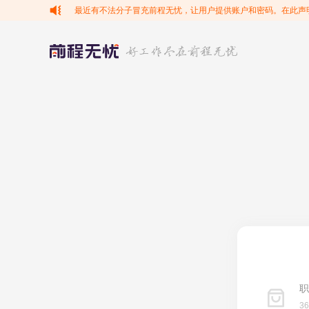
最近有不法分子冒充前程无忧，让用户提供账户和密码。在此声
职
3