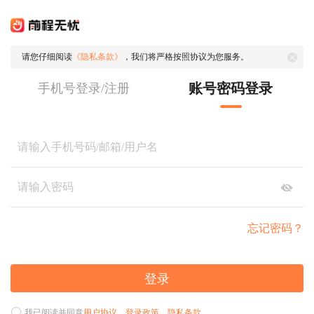
请您仔细阅读
《隐私条款》
，我们将严格按照协议为您服务。
账号密码登录
手机号登录/注册
忘记密码？
登录
我已阅读并同意
用户协议
、
登录政策
、
隐私条款