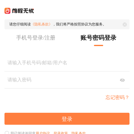
请您仔细阅读
《隐私条款》
，我们将严格按照协议为您服务。
账号密码登录
手机号登录/注册
忘记密码？
登录
我已阅读并同意
用户协议
、
登录政策
、
隐私条款