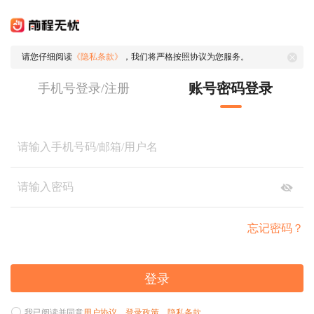
请您仔细阅读
《隐私条款》
，我们将严格按照协议为您服务。
账号密码登录
手机号登录/注册
忘记密码？
登录
我已阅读并同意
用户协议
、
登录政策
、
隐私条款