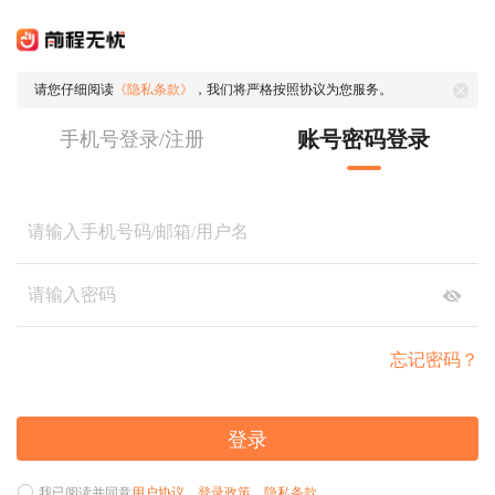
请您仔细阅读
《隐私条款》
，我们将严格按照协议为您服务。
账号密码登录
手机号登录/注册
忘记密码？
登录
我已阅读并同意
用户协议
、
登录政策
、
隐私条款