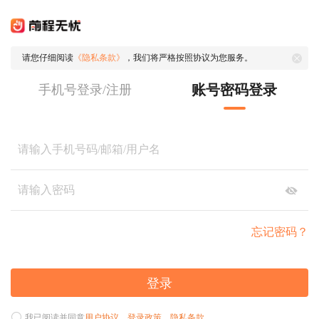
请您仔细阅读
《隐私条款》
，我们将严格按照协议为您服务。
账号密码登录
手机号登录/注册
忘记密码？
登录
我已阅读并同意
用户协议
、
登录政策
、
隐私条款