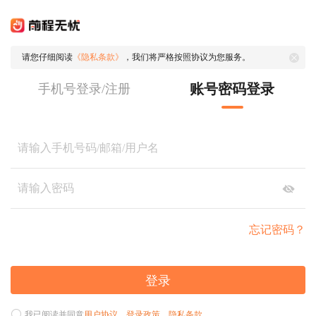
请您仔细阅读
《隐私条款》
，我们将严格按照协议为您服务。
账号密码登录
手机号登录/注册
忘记密码？
登录
我已阅读并同意
用户协议
、
登录政策
、
隐私条款