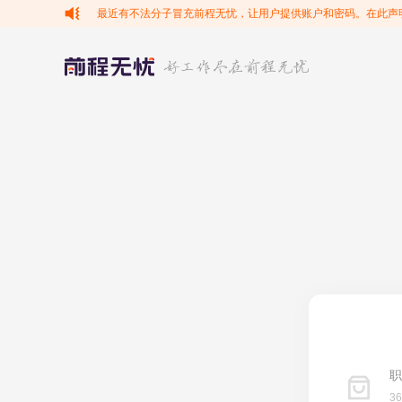
最近有不法分子冒充前程无忧，让用户提供账户和密码。在此声
职
3