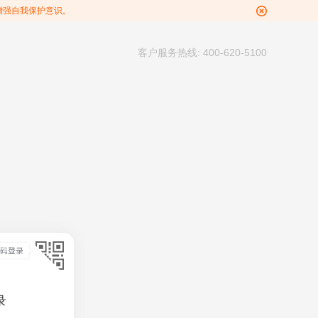
增强自我保护意识。
客户服务热线: 400-620-5100
录