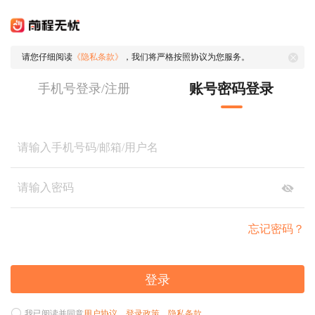
请您仔细阅读
《隐私条款》
，我们将严格按照协议为您服务。
账号密码登录
手机号登录/注册
忘记密码？
登录
我已阅读并同意
用户协议
、
登录政策
、
隐私条款