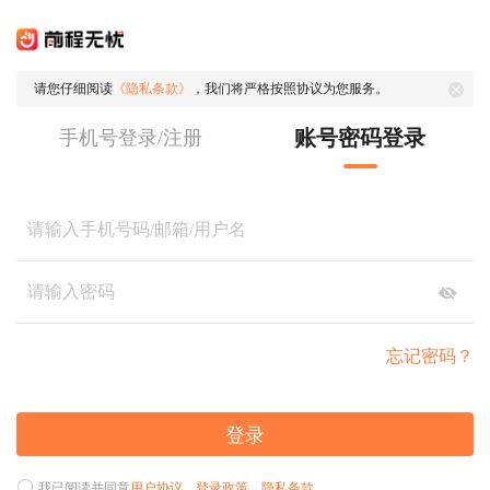
请您仔细阅读
《隐私条款》
，我们将严格按照协议为您服务。
账号密码登录
手机号登录/注册
忘记密码？
登录
我已阅读并同意
用户协议
、
登录政策
、
隐私条款