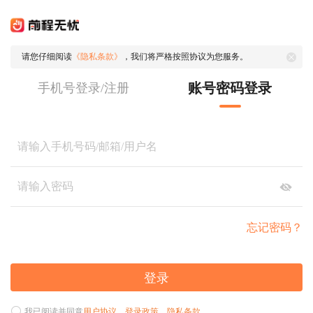
请您仔细阅读
《隐私条款》
，我们将严格按照协议为您服务。
账号密码登录
手机号登录/注册
忘记密码？
登录
我已阅读并同意
用户协议
、
登录政策
、
隐私条款