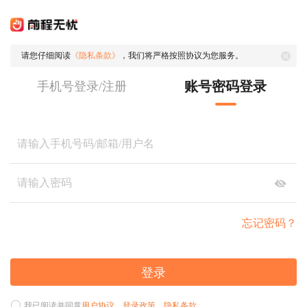
请您仔细阅读
《隐私条款》
，我们将严格按照协议为您服务。
账号密码登录
手机号登录/注册
忘记密码？
登录
我已阅读并同意
用户协议
、
登录政策
、
隐私条款