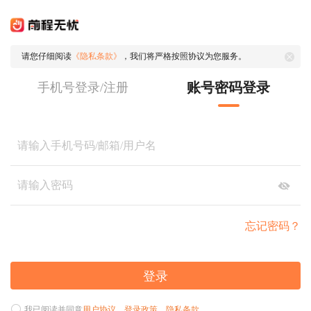
请您仔细阅读
《隐私条款》
，我们将严格按照协议为您服务。
账号密码登录
手机号登录/注册
忘记密码？
登录
我已阅读并同意
用户协议
、
登录政策
、
隐私条款