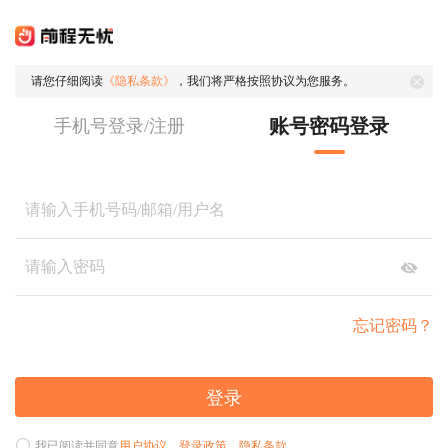
请您仔细阅读
《隐私条款》
，我们将严格按照协议为您服务。
账号密码登录
手机号登录/注册
忘记密码？
登录
我已阅读并同意
用户协议
、
登录政策
、
隐私条款