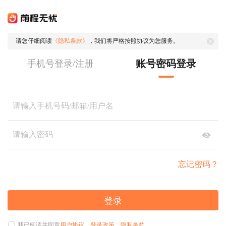
请您仔细阅读
《隐私条款》
，我们将严格按照协议为您服务。
账号密码登录
手机号登录/注册
忘记密码？
登录
我已阅读并同意
用户协议
、
登录政策
、
隐私条款