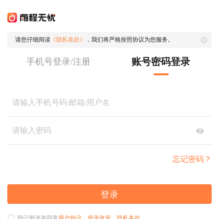
请您仔细阅读
《隐私条款》
，我们将严格按照协议为您服务。
账号密码登录
手机号登录/注册
忘记密码？
登录
我已阅读并同意
用户协议
、
登录政策
、
隐私条款