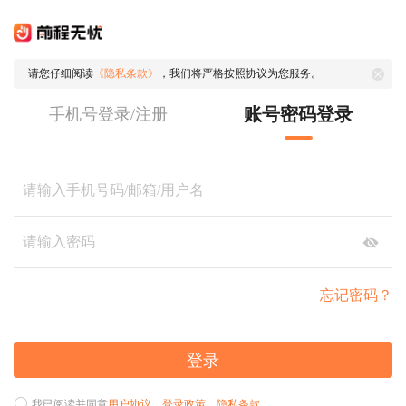
请您仔细阅读
《隐私条款》
，我们将严格按照协议为您服务。
账号密码登录
手机号登录/注册
忘记密码？
登录
我已阅读并同意
用户协议
、
登录政策
、
隐私条款