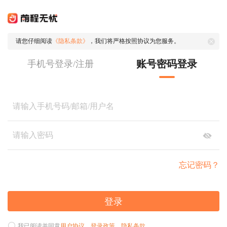
请您仔细阅读
《隐私条款》
，我们将严格按照协议为您服务。
账号密码登录
手机号登录/注册
忘记密码？
登录
我已阅读并同意
用户协议
、
登录政策
、
隐私条款