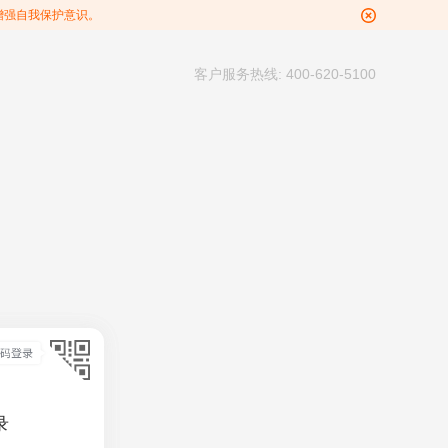
增强自我保护意识。
客户服务热线: 400-620-5100
录