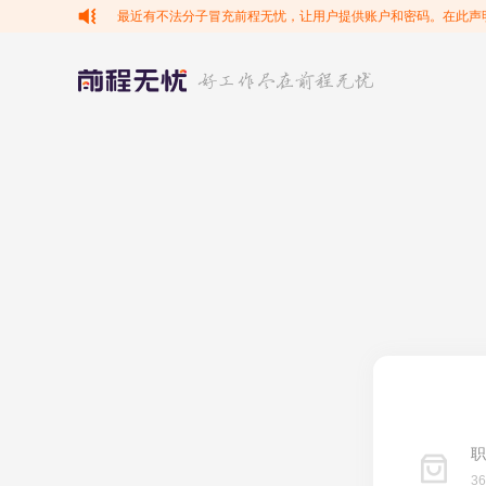
最近有不法分子冒充前程无忧，让用户提供账户和密码。在此声
职
3