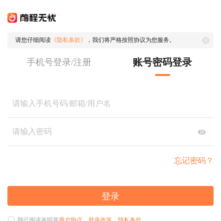
请您仔细阅读
《隐私条款》
，我们将严格按照协议为您服务。
账号密码登录
手机号登录/注册
忘记密码？
登录
我已阅读并同意
用户协议
、
登录政策
、
隐私条款