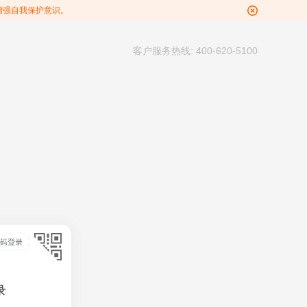
增强自我保护意识。
客户服务热线: 400-620-5100
录