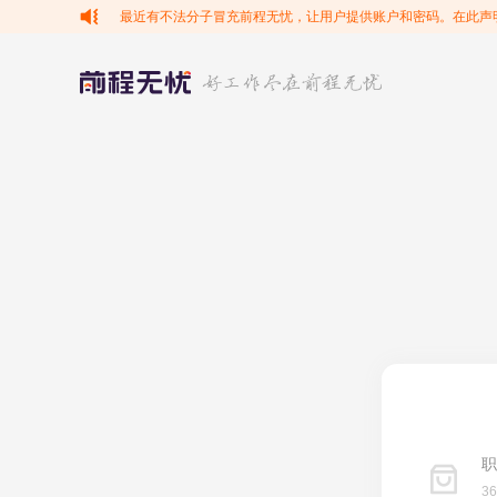
最近有不法分子冒充前程无忧，让用户提供账户和密码。在此声
职
3