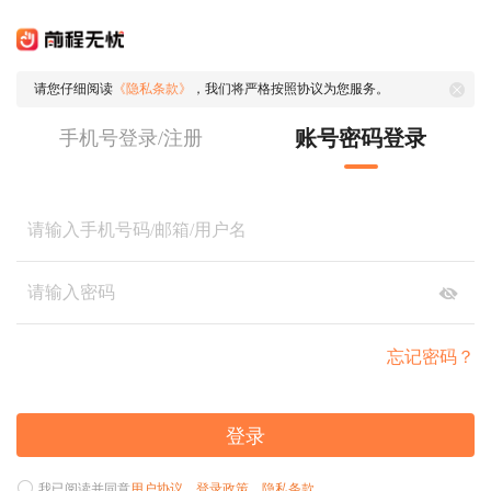
请您仔细阅读
《隐私条款》
，我们将严格按照协议为您服务。
账号密码登录
手机号登录/注册
忘记密码？
登录
我已阅读并同意
用户协议
、
登录政策
、
隐私条款