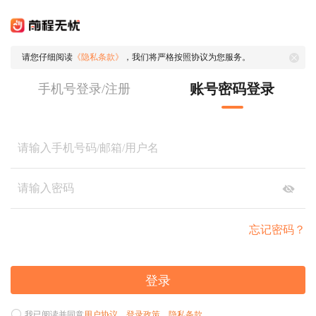
请您仔细阅读
《隐私条款》
，我们将严格按照协议为您服务。
账号密码登录
手机号登录/注册
忘记密码？
登录
我已阅读并同意
用户协议
、
登录政策
、
隐私条款