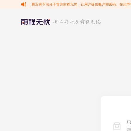
最近有不法分子冒充前程无忧，让用户提供账户和密码。在此声
职
3