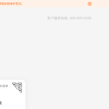
增强自我保护意识。
客户服务热线: 400-620-5100
录