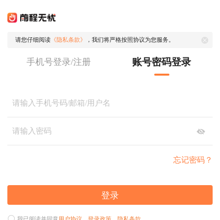
请您仔细阅读
《隐私条款》
，我们将严格按照协议为您服务。
账号密码登录
手机号登录/注册
忘记密码？
登录
我已阅读并同意
用户协议
、
登录政策
、
隐私条款