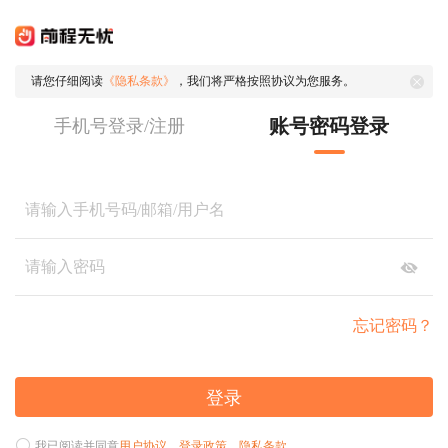
请您仔细阅读
《隐私条款》
，我们将严格按照协议为您服务。
账号密码登录
手机号登录/注册
忘记密码？
登录
我已阅读并同意
用户协议
、
登录政策
、
隐私条款