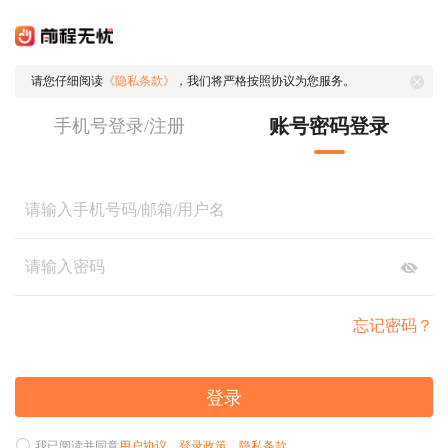
请您仔细阅读
《隐私条款》
，我们将严格按照协议为您服务。
账号密码登录
手机号登录/注册
忘记密码？
登录
我已阅读并同意
用户协议
、
登录政策
、
隐私条款