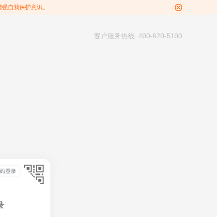
增强自我保护意识。
客户服务热线: 400-620-5100
录