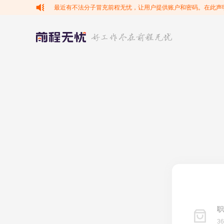
最近有不法分子冒充前程无忧，让用户提供账户和密码。在此声
职
3