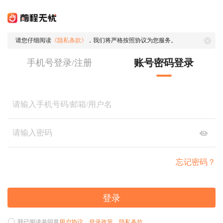
请您仔细阅读
《隐私条款》
，我们将严格按照协议为您服务。
账号密码登录
手机号登录/注册
忘记密码？
登录
我已阅读并同意
用户协议
、
登录政策
、
隐私条款