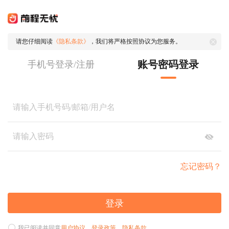
请您仔细阅读
《隐私条款》
，我们将严格按照协议为您服务。
账号密码登录
手机号登录/注册
忘记密码？
登录
我已阅读并同意
用户协议
、
登录政策
、
隐私条款